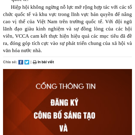
Hiệp hội không ngừng nỗ lực mở rộng hợp tác với các tổ
chức quốc tế và khu vực trong lĩnh vực bản quyền để nâng
cao vị thế của Việt Nam trên trường quốc tế. Với đội ngũ
lãnh đạo giàu kinh nghiệm và sự đồng lòng của các hội
viên, VCCA cam kết thực hiện hiệu quả các mục tiêu đã đề
ra, đóng góp tích cực vào sự phát triển chung của xã hội và
văn hóa nước nhà.
Chia sẻ:
|
In bài viết